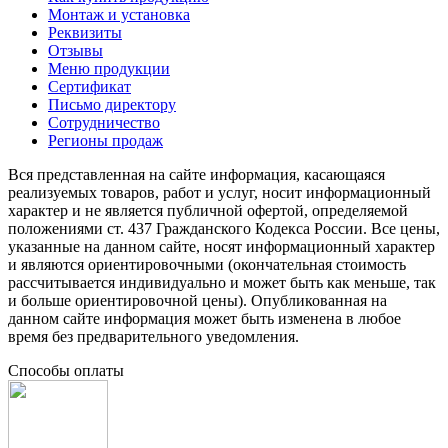
Монтаж и установка
Реквизиты
Отзывы
Меню продукции
Сертификат
Письмо директору
Сотрудничество
Регионы продаж
Вся представленная на сайте информация, касающаяся
реализуемых товаров, работ и услуг, носит информационный
характер и не является публичной офертой, определяемой
положениями ст. 437 Гражданского Кодекса России. Все цены,
указанные на данном сайте, носят информационный характер
и являются ориентировочными (окончательная стоимость
рассчитывается индивидуально и может быть как меньше, так
и больше ориентировочной цены). Опубликованная на
данном сайте информация может быть изменена в любое
время без предварительного уведомления.
Способы оплаты