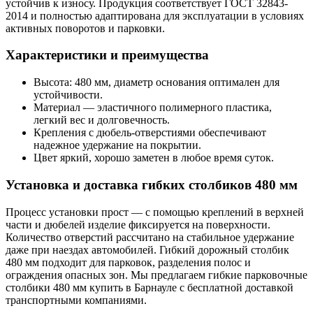
устойчив к износу. Продукция соответствует ГОСТ 32843-
2014 и полностью адаптирована для эксплуатации в условиях
активных поворотов и парковки.
Характеристики и преимущества
Высота: 480 мм, диаметр основания оптимален для
устойчивости.
Материал — эластичного полимерного пластика,
легкий вес и долговечность.
Крепления с дюбель-отверстиями обеспечивают
надежное удержание на покрытии.
Цвет яркий, хорошо заметен в любое время суток.
Установка и доставка гибких столбиков 480 мм
Процесс установки прост — с помощью креплений в верхней
части и дюбелей изделие фиксируется на поверхности.
Количество отверстий рассчитано на стабильное удержание
даже при наездах автомобилей. Гибкий дорожный столбик
480 мм подходит для парковок, разделения полос и
ограждения опасных зон. Мы предлагаем гибкие парковочные
столбики 480 мм купить в Барнауле с бесплатной доставкой
транспортными компаниями.