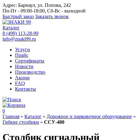
Адрес:
Барнаул, ул. Попова, 242
Пн-Пт - 09:00-18:00, Сб-Вс - выходной
Быстрый заказ
Заказать звонок
Каталог
8 (499) 113-28-99
info@znaki99.ru
Услуги
Прайс
Сертификаты
Новости
Производство
Акции
FAQ
Контакты
0
Главная
»
Каталог
»
Дорожное и парковочное оборудование
»
Гибкие столбики
»
ССУ-480
Столбик сигнальный