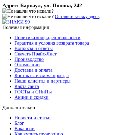
Адрес:
Барнаул, ул. Попова, 242
Оставьте заявку здесь
Полезная информация
Политика конфиденциальности
Гарантия и условия возврата товара
Вопросы и ответы
Скачать Прайс-Лист
Производство
О компании
Доставка и оплата
Контакты и схема проезда
Наши клиенты и партнеры
Карта сайта
ГОСТы и СНиПы
Акции и скидки
Дополнительно
Новости и статьи
Блог
Вакансии
Как купить продукцию