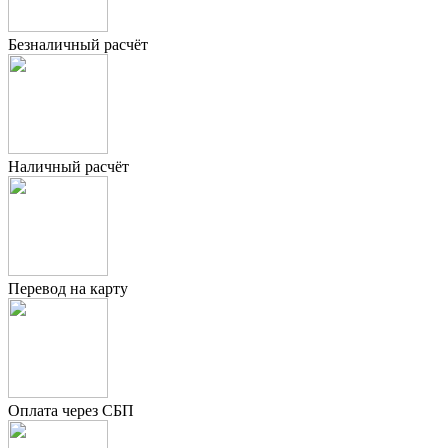
Безналичный расчёт
Наличный расчёт
Перевод на карту
Оплата через СБП