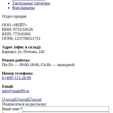
Тактильные таблички
Фан-барьеры
Отдел продаж
ООО «НЕЙТ»
ИНН:
9731118526
КПП:
773101001
ОГРН:
1237700511751
Адрес (офис и склад):
Барнаул, ул. Попова, 242
Режим работы:
Пн-Пт — 09:00-18:00, Сб-Вс — выходной
Номер телефона:
8 (499) 113-28-99
Email:
info@znaki99.ru
Подписаться на рассылку
Ваше имя
*