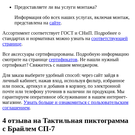
Предоставляете ли вы услуги монтажа?
Информация обо всех наших услугах, включая монтаж,
представлена на
сайте
.
Ассортимент соответствует ГОСТ и СНиП. Подробнее о
стандартах и нормативах можно узнать на
соответствующей
странице
.
Все аксессуары сертифицированы. Подробную информацию
смотрите на странице
сертификатов
. Не нашли нужный
сертификат? Свяжитесь с нашим менеджером.
Для заказа выберите удобный способ: через сайт зайдя в
личный кабинет, нажав вход, используя фильтр, избранное
или поиск, артикул и добавив в корзину, по электронной
почте или телефону уточнив в наличии ли продукция. Мы
гарантируем оперативное обслуживание в нашем интернет-
магазине.
Узнать больше и ознакомиться с пользовательским
соглашением
.
4 отзыва на
Тактильная пиктограмма
с Брайлем СП-7