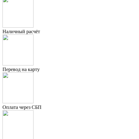
Наличный расчёт
Перевод на карту
Оплата через СБП