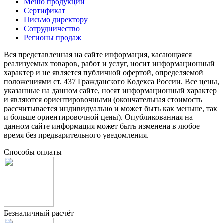
Меню продукции
Сертификат
Письмо директору
Сотрудничество
Регионы продаж
Вся представленная на сайте информация, касающаяся
реализуемых товаров, работ и услуг, носит информационный
характер и не является публичной офертой, определяемой
положениями ст. 437 Гражданского Кодекса России. Все цены,
указанные на данном сайте, носят информационный характер
и являются ориентировочными (окончательная стоимость
рассчитывается индивидуально и может быть как меньше, так
и больше ориентировочной цены). Опубликованная на
данном сайте информация может быть изменена в любое
время без предварительного уведомления.
Способы оплаты
Безналичный расчёт