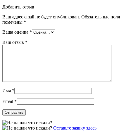
Добавить отзыв
Ваш адрес email не будет опубликован.
Обязательные поля
помечены
*
Ваша оценка
*
Ваш отзыв
*
Имя
*
Email
*
Оставьте заявку здесь