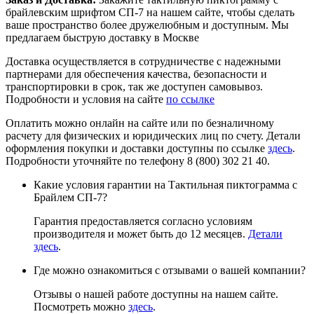
брайлевским шрифтом СП-7 на нашем сайте, чтобы сделать
ваше пространство более дружелюбным и доступным. Мы
предлагаем быструю доставку в Москве
Доставка осуществляется в сотрудничестве с надежными
партнерами для обеспечения качества, безопасности и
транспортировки в срок, так же доступен самовывоз.
Подробности и условия на сайте
по ссылке
Оплатить можно онлайн на сайте или по безналичному
расчету для физических и юридических лиц по счету. Детали
оформления покупки и доставки доступны по ссылке
здесь
.
Подробности уточняйте по телефону 8 (800) 302 21 40.
Какие условия гарантии на Тактильная пиктограмма с
Брайлем СП-7?
Гарантия предоставляется согласно условиям
производителя и может быть до 12 месяцев.
Детали
здесь
.
Где можно ознакомиться с отзывами о вашей компании?
Отзывы о нашей работе доступны на нашем сайте.
Посмотреть можно
здесь
.