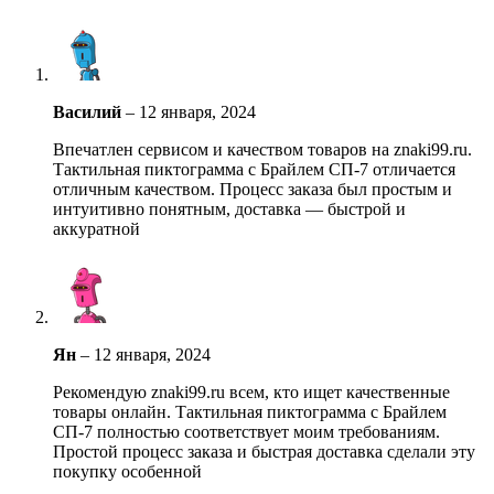
Василий
–
12 января, 2024
Впечатлен сервисом и качеством товаров на znaki99.ru.
Тактильная пиктограмма с Брайлем СП-7 отличается
отличным качеством. Процесс заказа был простым и
интуитивно понятным, доставка — быстрой и
аккуратной
Ян
–
12 января, 2024
Рекомендую znaki99.ru всем, кто ищет качественные
товары онлайн. Тактильная пиктограмма с Брайлем
СП-7 полностью соответствует моим требованиям.
Простой процесс заказа и быстрая доставка сделали эту
покупку особенной