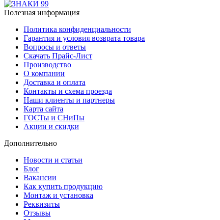
Полезная информация
Политика конфиденциальности
Гарантия и условия возврата товара
Вопросы и ответы
Скачать Прайс-Лист
Производство
О компании
Доставка и оплата
Контакты и схема проезда
Наши клиенты и партнеры
Карта сайта
ГОСТы и СНиПы
Акции и скидки
Дополнительно
Новости и статьи
Блог
Вакансии
Как купить продукцию
Монтаж и установка
Реквизиты
Отзывы