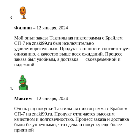
Филипп
–
12 января, 2024
Мой опыт заказа Тактильная пиктограмма с Брайлем
СП-7 на znaki99.ru был исключительно
удовлетворительным. Продукт в точности соответствует
описанию, а качество выше всех ожиданий. Процесс
заказа был удобным, а доставка — своевременной и
надежной
Максим
–
12 января, 2024
Очень рад покупке Тактильная пиктограмма с Брайлем
СП-7 на znaki99.ru. Продукт отличается высоким
качеством и долговечностью. Процесс заказа и доставка
были безупречными, что сделало покупку еще более
приятной