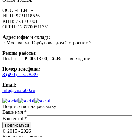
ООО «НЕЙТ»
ИНН:
9731118526
КПП:
773101001
ОГРН:
1237700511751
Адрес (офис и склад):
г. Москва, ул. Горбунова, дом 2 строение 3
Режим работы:
Пн-Пт — 09:00-18:00, Сб-Вс — выходной
Номер телефона:
8 (499) 113-28-99
Email:
info@znaki99.ru
Подписаться на рассылку
Ваше имя
*
Ваш email
*
© 2015 - 2026
Все права защищены