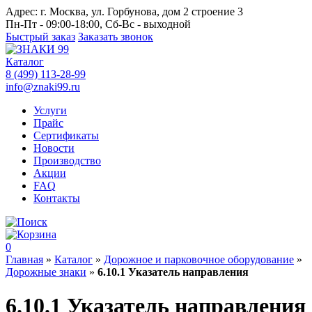
Адрес:
г. Москва, ул. Горбунова, дом 2 строение 3
Пн-Пт - 09:00-18:00, Сб-Вс - выходной
Быстрый заказ
Заказать звонок
Каталог
8 (499) 113-28-99
info@znaki99.ru
Услуги
Прайс
Сертификаты
Новости
Производство
Акции
FAQ
Контакты
0
Главная
»
Каталог
»
Дорожное и парковочное оборудование
»
Дорожные знаки
»
6.10.1 Указатель направления
6.10.1 Указатель направления