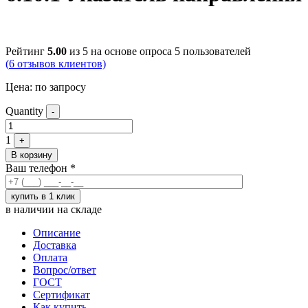
Рейтинг
5.00
из 5 на основе опроса
5
пользователей
(
6
отзывов клиентов)
Цена:
по запросу
Quantity
-
1
+
В корзину
Ваш телефон
*
в наличии на складе
Описание
Доставка
Оплата
Вопрос/ответ
ГОСТ
Сертификат
Как купить