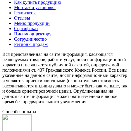
Как купить продукцию
Монтаж и установка
Реквизиты
Отзывы
Меню продукции
Сертификат
Письмо директору
Сотрудничество
Регионы продаж
Вся представленная на сайте информация, касающаяся
реализуемых товаров, работ и услуг, носит информационный
характер и не является публичной офертой, определяемой
положениями ст. 437 Гражданского Кодекса России. Все цены,
указанные на данном сайте, носят информационный характер
и являются ориентировочными (окончательная стоимость
рассчитывается индивидуально и может быть как меньше, так
и больше ориентировочной цены). Опубликованная на
данном сайте информация может быть изменена в любое
время без предварительного уведомления.
Способы оплаты