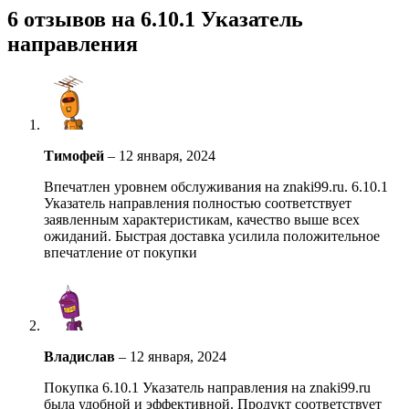
6 отзывов на
6.10.1 Указатель
направления
Тимофей
–
12 января, 2024
Впечатлен уровнем обслуживания на znaki99.ru. 6.10.1
Указатель направления полностью соответствует
заявленным характеристикам, качество выше всех
ожиданий. Быстрая доставка усилила положительное
впечатление от покупки
Владислав
–
12 января, 2024
Покупка 6.10.1 Указатель направления на znaki99.ru
была удобной и эффективной. Продукт соответствует