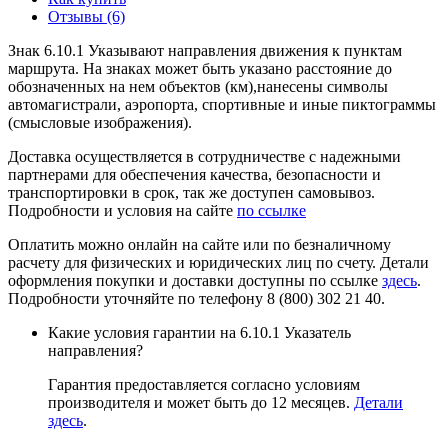
Отзывы (6)
Знак 6.10.1 Указывают направления движения к пунктам
маршрута. На знаках может быть указано расстояние до
обозначенных на нем объектов (км),нанесены символы
автомагистрали, аэропорта, спортивные и иные пиктограммы
(смысловые изображения).
Доставка осуществляется в сотрудничестве с надежными
партнерами для обеспечения качества, безопасности и
транспортировки в срок, так же доступен самовывоз.
Подробности и условия на сайте
по ссылке
Оплатить можно онлайн на сайте или по безналичному
расчету для физических и юридических лиц по счету. Детали
оформления покупки и доставки доступны по ссылке
здесь
.
Подробности уточняйте по телефону 8 (800) 302 21 40.
Какие условия гарантии на 6.10.1 Указатель
направления?
Гарантия предоставляется согласно условиям
производителя и может быть до 12 месяцев.
Детали
здесь
.