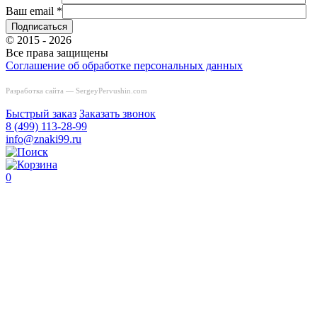
Ваш email
*
© 2015 - 2026
Все права защищены
Соглашение об обработке персональных данных
Разработка сайта —
SergeyPervushin.com
Быстрый заказ
Заказать звонок
8 (499) 113-28-99
info@znaki99.ru
0