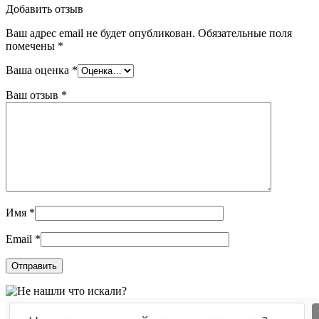
Добавить отзыв
Ваш адрес email не будет опубликован.
Обязательные поля
помечены
*
Ваша оценка
*
Ваш отзыв
*
Имя
*
Email
*