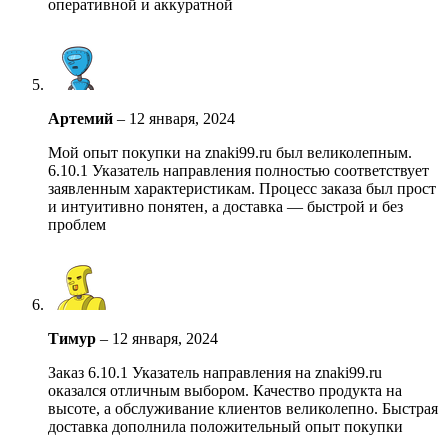
оперативной и аккуратной
Артемий
–
12 января, 2024
Мой опыт покупки на znaki99.ru был великолепным.
6.10.1 Указатель направления полностью соответствует
заявленным характеристикам. Процесс заказа был прост
и интуитивно понятен, а доставка — быстрой и без
проблем
Тимур
–
12 января, 2024
Заказ 6.10.1 Указатель направления на znaki99.ru
оказался отличным выбором. Качество продукта на
высоте, а обслуживание клиентов великолепно. Быстрая
доставка дополнила положительный опыт покупки