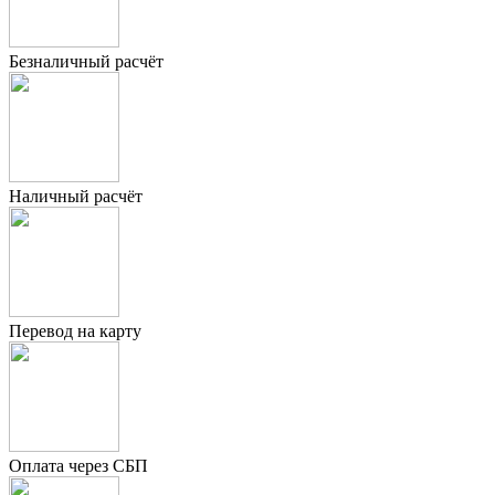
Безналичный расчёт
Наличный расчёт
Перевод на карту
Оплата через СБП