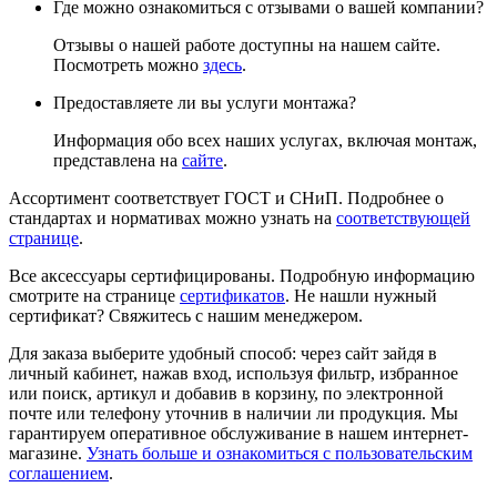
Где можно ознакомиться с отзывами о вашей компании?
Отзывы о нашей работе доступны на нашем сайте.
Посмотреть можно
здесь
.
Предоставляете ли вы услуги монтажа?
Информация обо всех наших услугах, включая монтаж,
представлена на
сайте
.
Ассортимент соответствует ГОСТ и СНиП. Подробнее о
стандартах и нормативах можно узнать на
соответствующей
странице
.
Все аксессуары сертифицированы. Подробную информацию
смотрите на странице
сертификатов
. Не нашли нужный
сертификат? Свяжитесь с нашим менеджером.
Для заказа выберите удобный способ: через сайт зайдя в
личный кабинет, нажав вход, используя фильтр, избранное
или поиск, артикул и добавив в корзину, по электронной
почте или телефону уточнив в наличии ли продукция. Мы
гарантируем оперативное обслуживание в нашем интернет-
магазине.
Узнать больше и ознакомиться с пользовательским
соглашением
.