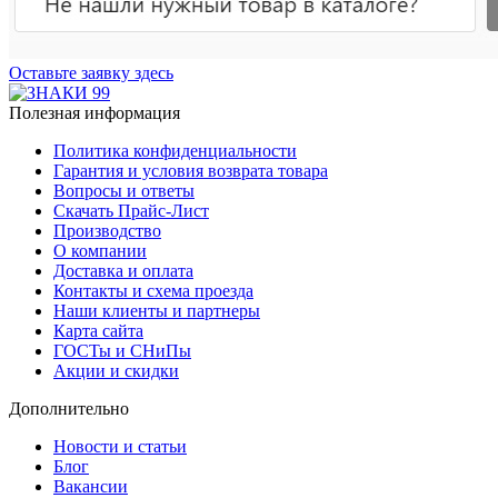
Оставьте заявку здесь
Полезная информация
Политика конфиденциальности
Гарантия и условия возврата товара
Вопросы и ответы
Скачать Прайс-Лист
Производство
О компании
Доставка и оплата
Контакты и схема проезда
Наши клиенты и партнеры
Карта сайта
ГОСТы и СНиПы
Акции и скидки
Дополнительно
Новости и статьи
Блог
Вакансии