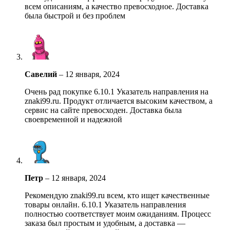
всем описаниям, а качество превосходное. Доставка
была быстрой и без проблем
Савелий
–
12 января, 2024
Очень рад покупке 6.10.1 Указатель направления на
znaki99.ru. Продукт отличается высоким качеством, а
сервис на сайте превосходен. Доставка была
своевременной и надежной
Петр
–
12 января, 2024
Рекомендую znaki99.ru всем, кто ищет качественные
товары онлайн. 6.10.1 Указатель направления
полностью соответствует моим ожиданиям. Процесс
заказа был простым и удобным, а доставка —