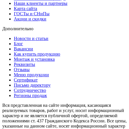
Наши клиенты и партнеры
Карта сайта
ГОСТы и СНиПы
Акции и скидки
Дополнительно
Новости и статьи
Блог
Вакансии
Как купить продукцию
Монтаж и установка
Реквизиты
Отзывы
Меню продукции
Сертификат
Письмо директору
Сотрудничество
Регионы продаж
Вся представленная на сайте информация, касающаяся
реализуемых товаров, работ и услуг, носит информационный
характер и не является публичной офертой, определяемой
положениями ст. 437 Гражданского Кодекса России. Все цены,
указанные на данном сайте, носят информационный характер