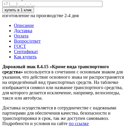
изготовление на производстве 2-4 дня
Описание
Доставка
Оплата
Вопрос/ответ
ГОСТ
Сертификат
Как купить
Дорожный знак 8.4.15 «Кроме вида транспортного
средства»
используется в сочетании с основным знаком для
указания, что действие основного знака не распространяется
на определённый вид транспортных средств. На табличке
изображается символ или название транспортного средства,
для которого делается исключение, например, велосипеды,
такси или автобусы.
Доставка осуществляется в сотрудничестве с надежными
партнерами для обеспечения качества, безопасности и
транспортировки в срок, так же доступен самовывоз.
Подробности и условия на сайте
по ссылке