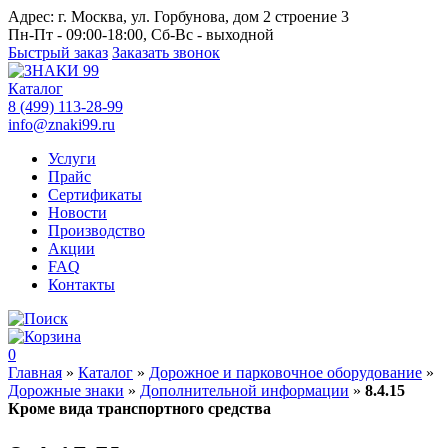
Адрес:
г. Москва, ул. Горбунова, дом 2 строение 3
Пн-Пт - 09:00-18:00, Сб-Вс - выходной
Быстрый заказ
Заказать звонок
Каталог
8 (499) 113-28-99
info@znaki99.ru
Услуги
Прайс
Сертификаты
Новости
Производство
Акции
FAQ
Контакты
0
Главная
»
Каталог
»
Дорожное и парковочное оборудование
»
Дорожные знаки
»
Дополнительной информации
»
8.4.15
Кроме вида транспортного средства