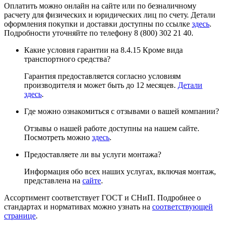
Оплатить можно онлайн на сайте или по безналичному
расчету для физических и юридических лиц по счету. Детали
оформления покупки и доставки доступны по ссылке
здесь
.
Подробности уточняйте по телефону 8 (800) 302 21 40.
Какие условия гарантии на 8.4.15 Кроме вида
транспортного средства?
Гарантия предоставляется согласно условиям
производителя и может быть до 12 месяцев.
Детали
здесь
.
Где можно ознакомиться с отзывами о вашей компании?
Отзывы о нашей работе доступны на нашем сайте.
Посмотреть можно
здесь
.
Предоставляете ли вы услуги монтажа?
Информация обо всех наших услугах, включая монтаж,
представлена на
сайте
.
Ассортимент соответствует ГОСТ и СНиП. Подробнее о
стандартах и нормативах можно узнать на
соответствующей
странице
.