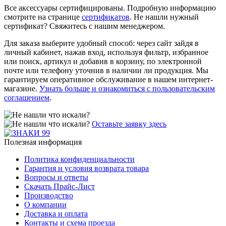
Все аксессуары сертифицированы. Подробную информацию
смотрите на странице
сертификатов
. Не нашли нужный
сертификат? Свяжитесь с нашим менеджером.
Для заказа выберите удобный способ: через сайт зайдя в
личный кабинет, нажав вход, используя фильтр, избранное
или поиск, артикул и добавив в корзину, по электронной
почте или телефону уточнив в наличии ли продукция. Мы
гарантируем оперативное обслуживание в нашем интернет-
магазине.
Узнать больше и ознакомиться с пользовательским
соглашением
.
Оставьте заявку здесь
Полезная информация
Политика конфиденциальности
Гарантия и условия возврата товара
Вопросы и ответы
Скачать Прайс-Лист
Производство
О компании
Доставка и оплата
Контакты и схема проезда