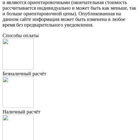
и являются ориентировочными (окончательная стоимость
рассчитывается индивидуально и может быть как меньше, так
и больше ориентировочной цены). Опубликованная на
данном сайте информация может быть изменена в любое
время без предварительного уведомления.
Способы оплаты
Безналичный расчёт
Наличный расчёт