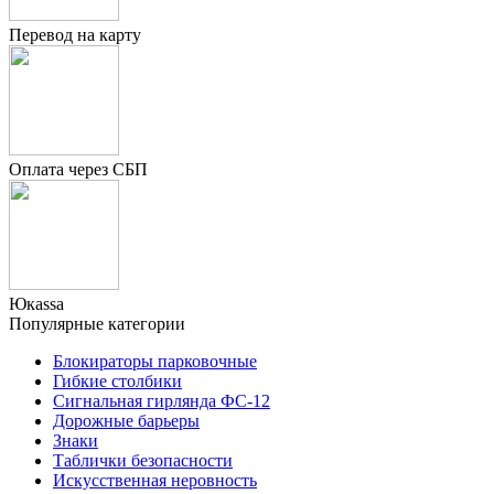
Перевод на карту
Оплата через СБП
Юкаssа
Популярные категории
Блокираторы парковочные
Гибкие столбики
Сигнальная гирлянда ФС-12
Дорожные барьеры
Знаки
Таблички безопасности
Искусственная неровность